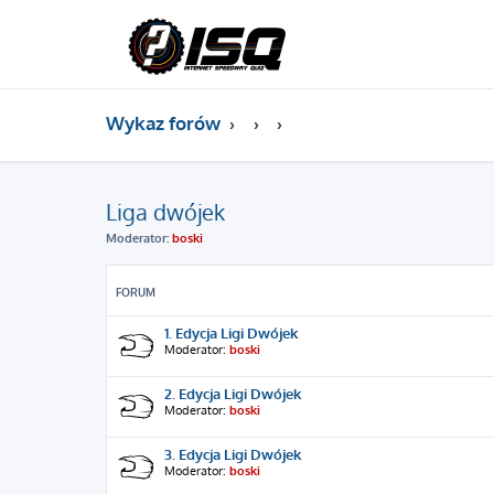
Wykaz forów
Liga dwójek
Moderator:
boski
FORUM
1. Edycja Ligi Dwójek
Moderator:
boski
2. Edycja Ligi Dwójek
Moderator:
boski
3. Edycja Ligi Dwójek
Moderator:
boski