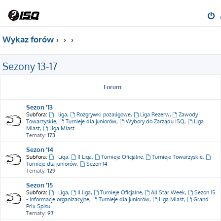
Wykaz forów
Sezony 13-17
Forum
Sezon '13
Subfora:
I liga
,
Rozgrywki pozaligowe
,
Liga Rezerw
,
Zawody
Towarzyskie
,
Turnieje dla juniorów
,
Wybory do Zarządu ISQ
,
Liga
Miast
,
Liga Miast
Tematy:
173
Sezon '14
Subfora:
I Liga
,
II Liga
,
Turnieje Oficjalne
,
Turnieje Towarzyskie
,
Turnieje dla juniorów
,
Sezon 14
Tematy:
129
Sezon '15
Subfora:
I Liga
,
II liga
,
Turnieje Oficjalne
,
All Star Week
,
Sezon 15
- informacje organizacyjne
,
Turnieje dla juniorów
,
Liga Miast
,
Grand
Prix Spisu
Tematy:
97