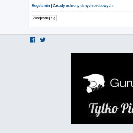
Regulamin
|
Zasady ochrony danych osobowych
Zarejestruj się