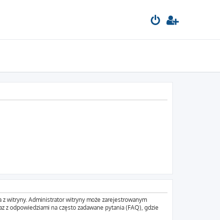
a z witryny. Administrator witryny może zarejestrowanym
z z odpowiedziami na często zadawane pytania (FAQ), gdzie