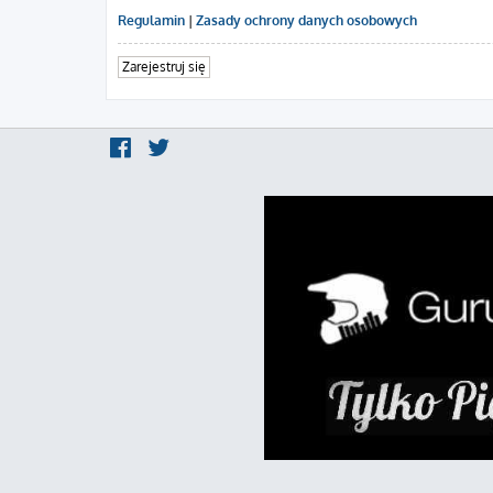
Regulamin
|
Zasady ochrony danych osobowych
Zarejestruj się