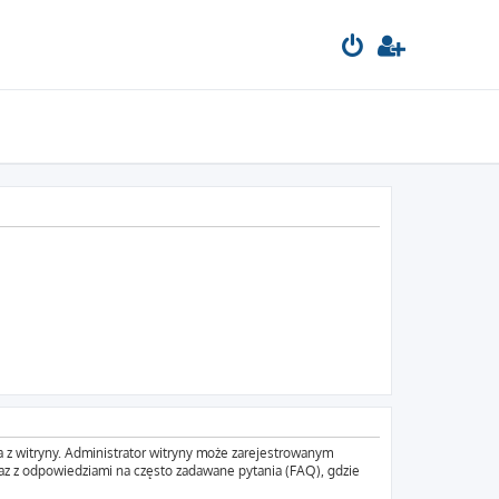
a z witryny. Administrator witryny może zarejestrowanym
z z odpowiedziami na często zadawane pytania (FAQ), gdzie