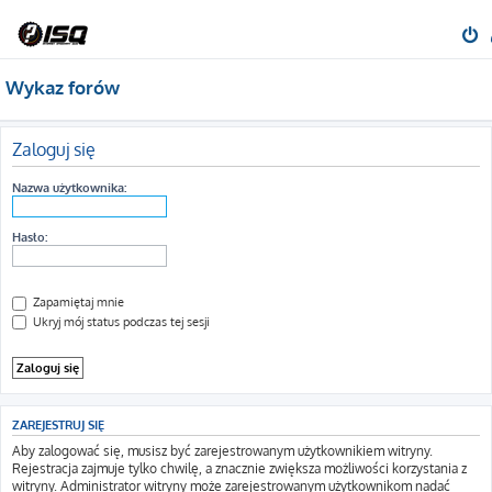
Wykaz forów
Zaloguj się
Nazwa użytkownika:
Hasło:
Zapamiętaj mnie
Ukryj mój status podczas tej sesji
ZAREJESTRUJ SIĘ
Aby zalogować się, musisz być zarejestrowanym użytkownikiem witryny.
Rejestracja zajmuje tylko chwilę, a znacznie zwiększa możliwości korzystania z
witryny. Administrator witryny może zarejestrowanym użytkownikom nadać