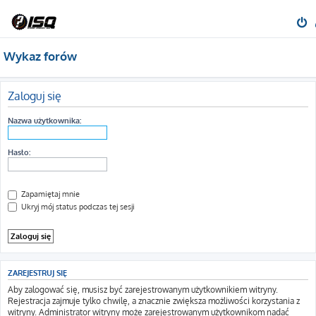
Wykaz forów
Zaloguj się
Nazwa użytkownika:
Hasło:
Zapamiętaj mnie
Ukryj mój status podczas tej sesji
ZAREJESTRUJ SIĘ
Aby zalogować się, musisz być zarejestrowanym użytkownikiem witryny.
Rejestracja zajmuje tylko chwilę, a znacznie zwiększa możliwości korzystania z
witryny. Administrator witryny może zarejestrowanym użytkownikom nadać