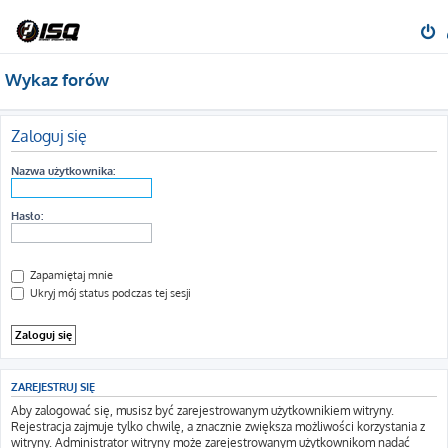
Wykaz forów
Zaloguj się
Nazwa użytkownika:
Hasło:
Zapamiętaj mnie
Ukryj mój status podczas tej sesji
ZAREJESTRUJ SIĘ
Aby zalogować się, musisz być zarejestrowanym użytkownikiem witryny.
Rejestracja zajmuje tylko chwilę, a znacznie zwiększa możliwości korzystania z
witryny. Administrator witryny może zarejestrowanym użytkownikom nadać