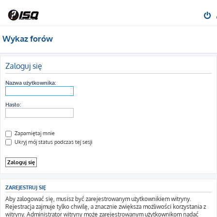
Wykaz forów
Zaloguj się
Nazwa użytkownika:
Hasło:
Zapamiętaj mnie
Ukryj mój status podczas tej sesji
ZAREJESTRUJ SIĘ
Aby zalogować się, musisz być zarejestrowanym użytkownikiem witryny.
Rejestracja zajmuje tylko chwilę, a znacznie zwiększa możliwości korzystania z
witryny. Administrator witryny może zarejestrowanym użytkownikom nadać