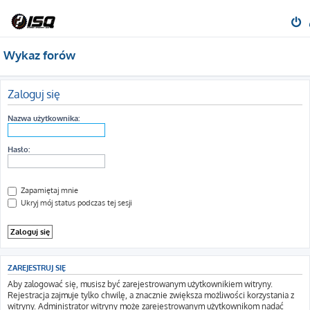
Wykaz forów
Zaloguj się
Nazwa użytkownika:
Hasło:
Zapamiętaj mnie
Ukryj mój status podczas tej sesji
ZAREJESTRUJ SIĘ
Aby zalogować się, musisz być zarejestrowanym użytkownikiem witryny.
Rejestracja zajmuje tylko chwilę, a znacznie zwiększa możliwości korzystania z
witryny. Administrator witryny może zarejestrowanym użytkownikom nadać