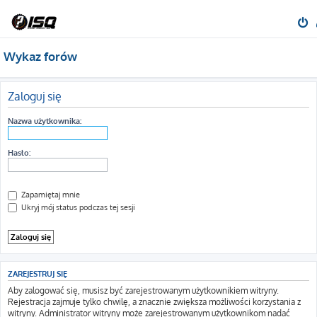
Wykaz forów
Zaloguj się
Nazwa użytkownika:
Hasło:
Zapamiętaj mnie
Ukryj mój status podczas tej sesji
ZAREJESTRUJ SIĘ
Aby zalogować się, musisz być zarejestrowanym użytkownikiem witryny.
Rejestracja zajmuje tylko chwilę, a znacznie zwiększa możliwości korzystania z
witryny. Administrator witryny może zarejestrowanym użytkownikom nadać