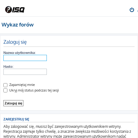
Wykaz forów
Zaloguj się
Nazwa użytkownika:
Hasło:
Zapamiętaj mnie
Ukryj mój status podczas tej sesji
ZAREJESTRUJ SIĘ
Aby zalogować się, musisz być zarejestrowanym użytkownikiem witryny.
Rejestracja zajmuje tylko chwilę, a znacznie zwiększa możliwości korzystania z
witryny. Administrator witryny może zarejestrowanym użytkownikom nadać