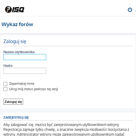
Wykaz forów
Zaloguj się
Nazwa użytkownika:
Hasło:
Zapamiętaj mnie
Ukryj mój status podczas tej sesji
ZAREJESTRUJ SIĘ
Aby zalogować się, musisz być zarejestrowanym użytkownikiem witryny.
Rejestracja zajmuje tylko chwilę, a znacznie zwiększa możliwości korzystania z
witryny. Administrator witryny może zarejestrowanym użytkownikom nadać