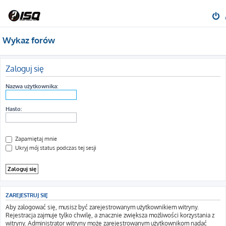
Wykaz forów
Zaloguj się
Nazwa użytkownika:
Hasło:
Zapamiętaj mnie
Ukryj mój status podczas tej sesji
ZAREJESTRUJ SIĘ
Aby zalogować się, musisz być zarejestrowanym użytkownikiem witryny.
Rejestracja zajmuje tylko chwilę, a znacznie zwiększa możliwości korzystania z
witryny. Administrator witryny może zarejestrowanym użytkownikom nadać