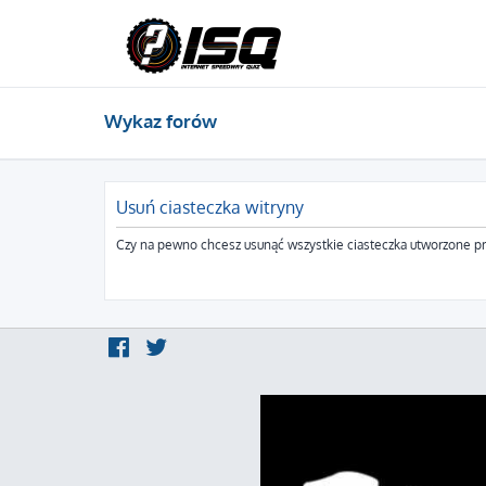
Wykaz forów
Usuń ciasteczka witryny
Czy na pewno chcesz usunąć wszystkie ciasteczka utworzone pr