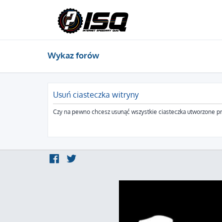
Wykaz forów
Usuń ciasteczka witryny
Czy na pewno chcesz usunąć wszystkie ciasteczka utworzone pr