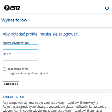
Wykaz forów
Aby oglądać profile, musisz się zalogować.
Nazwa użytkownika:
Hasło:
Zapamiętaj mnie
Ukryj mój status podczas tej sesji
ZAREJESTRUJ SIĘ
Aby zalogować się, musisz być zarejestrowanym użytkownikiem witryny.
Rejestracja zajmuje tylko chwilę, a znacznie zwiększa możliwości korzystania z
witryny. Administrator witryny może zarejestrowanym użytkownikom nadać