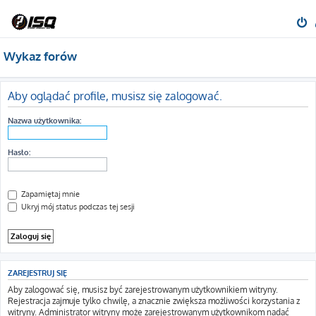
Wykaz forów
Aby oglądać profile, musisz się zalogować.
Nazwa użytkownika:
Hasło:
Zapamiętaj mnie
Ukryj mój status podczas tej sesji
ZAREJESTRUJ SIĘ
Aby zalogować się, musisz być zarejestrowanym użytkownikiem witryny.
Rejestracja zajmuje tylko chwilę, a znacznie zwiększa możliwości korzystania z
witryny. Administrator witryny może zarejestrowanym użytkownikom nadać