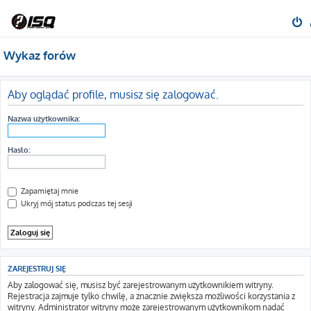
Wykaz forów
Aby oglądać profile, musisz się zalogować.
Nazwa użytkownika:
Hasło:
Zapamiętaj mnie
Ukryj mój status podczas tej sesji
ZAREJESTRUJ SIĘ
Aby zalogować się, musisz być zarejestrowanym użytkownikiem witryny.
Rejestracja zajmuje tylko chwilę, a znacznie zwiększa możliwości korzystania z
witryny. Administrator witryny może zarejestrowanym użytkownikom nadać