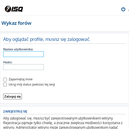
Wykaz forów
Aby oglądać profile, musisz się zalogować.
Nazwa użytkownika:
Hasło:
Zapamiętaj mnie
Ukryj mój status podczas tej sesji
ZAREJESTRUJ SIĘ
Aby zalogować się, musisz być zarejestrowanym użytkownikiem witryny.
Rejestracja zajmuje tylko chwilę, a znacznie zwiększa możliwości korzystania z
witryny. Administrator witryny może zarejestrowanym użytkownikom nadać