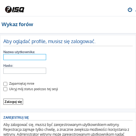
Wykaz forów
Aby oglądać profile, musisz się zalogować.
Nazwa użytkownika:
Hasło:
Zapamiętaj mnie
Ukryj mój status podczas tej sesji
ZAREJESTRUJ SIĘ
Aby zalogować się, musisz być zarejestrowanym użytkownikiem witryny.
Rejestracja zajmuje tylko chwilę, a znacznie zwiększa możliwości korzystania z
witryny. Administrator witryny może zarejestrowanym użytkownikom nadać