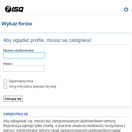
Wykaz forów
Aby oglądać profile, musisz się zalogować.
Nazwa użytkownika:
Hasło:
Zapamiętaj mnie
Ukryj mój status podczas tej sesji
ZAREJESTRUJ SIĘ
Aby zalogować się, musisz być zarejestrowanym użytkownikiem witryny.
Rejestracja zajmuje tylko chwilę, a znacznie zwiększa możliwości korzystania z
witryny. Administrator witryny może zarejestrowanym użytkownikom nadać