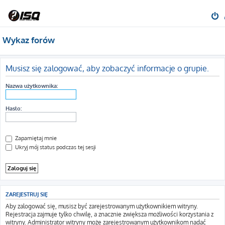
Wykaz forów
Musisz się zalogować, aby zobaczyć informacje o grupie.
Nazwa użytkownika:
Hasło:
Zapamiętaj mnie
Ukryj mój status podczas tej sesji
ZAREJESTRUJ SIĘ
Aby zalogować się, musisz być zarejestrowanym użytkownikiem witryny.
Rejestracja zajmuje tylko chwilę, a znacznie zwiększa możliwości korzystania z
witryny. Administrator witryny może zarejestrowanym użytkownikom nadać