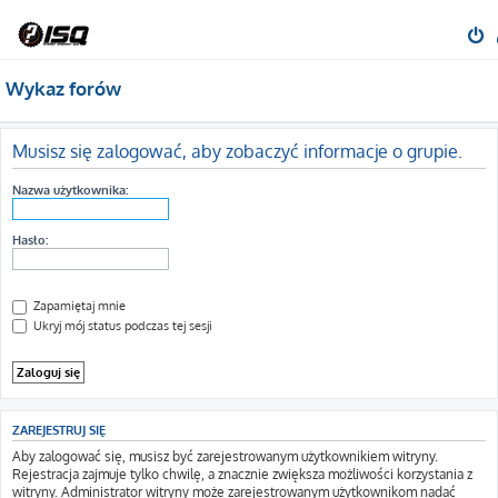
Wykaz forów
Musisz się zalogować, aby zobaczyć informacje o grupie.
Nazwa użytkownika:
Hasło:
Zapamiętaj mnie
Ukryj mój status podczas tej sesji
ZAREJESTRUJ SIĘ
Aby zalogować się, musisz być zarejestrowanym użytkownikiem witryny.
Rejestracja zajmuje tylko chwilę, a znacznie zwiększa możliwości korzystania z
witryny. Administrator witryny może zarejestrowanym użytkownikom nadać